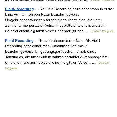
Field-Recording
— Als Field Recording bezeichnet man in erster
Linie Aufnahmen von Natur beziehungsweise
Umgebungsgeräuschen fernab eines Tonstudios, die unter
Zuhilfenahme portabler Aufnahmegeräte entstehen, wie zum
Beispiel einem digitalen Voice Recorder (früher …
Deutsch Wikipedia
Field Recording
— Tonaufnahmen in der Natur Als Field
Recording bezeichnet man Aufnahmen von Natur
beziehungsweise Umgebungsgeräuschen fernab eines
Tonstudios, die unter Zuhilfenahme portabler Aufnahmegeräte
entstehen, wie zum Beispiel einem digitalen Voice… …
Deutsch
Wikipedia