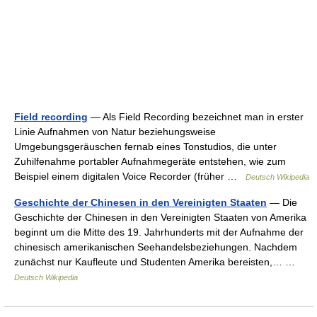
Field recording
— Als Field Recording bezeichnet man in erster
Linie Aufnahmen von Natur beziehungsweise
Umgebungsgeräuschen fernab eines Tonstudios, die unter
Zuhilfenahme portabler Aufnahmegeräte entstehen, wie zum
Beispiel einem digitalen Voice Recorder (früher …
Deutsch Wikipedia
Geschichte der Chinesen in den Vereinigten Staaten
— Die
Geschichte der Chinesen in den Vereinigten Staaten von Amerika
beginnt um die Mitte des 19. Jahrhunderts mit der Aufnahme der
chinesisch amerikanischen Seehandelsbeziehungen. Nachdem
zunächst nur Kaufleute und Studenten Amerika bereisten,… …
Deutsch Wikipedia